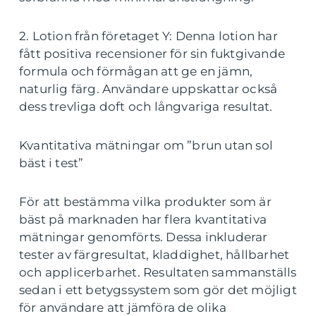
2. Lotion från företaget Y: Denna lotion har
fått positiva recensioner för sin fuktgivande
formula och förmågan att ge en jämn,
naturlig färg. Användare uppskattar också
dess trevliga doft och långvariga resultat.
Kvantitativa mätningar om ”brun utan sol
bäst i test”
För att bestämma vilka produkter som är
bäst på marknaden har flera kvantitativa
mätningar genomförts. Dessa inkluderar
tester av färgresultat, kladdighet, hållbarhet
och applicerbarhet. Resultaten sammanställs
sedan i ett betygssystem som gör det möjligt
för användare att jämföra de olika