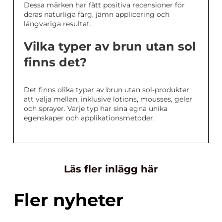
Dessa märken har fått positiva recensioner för
deras naturliga färg, jämn applicering och
långvariga resultat.
Vilka typer av brun utan sol
finns det?
Det finns olika typer av brun utan sol-produkter
att välja mellan, inklusive lotions, mousses, geler
och sprayer. Varje typ har sina egna unika
egenskaper och applikationsmetoder.
Läs fler inlägg här
Fler nyheter