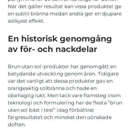
När det gäller resultat kan vissa produkter ge
en subtil bränna medan andra ger en djupare
solkysst effekt.
En historisk genomgång
av för- och nackdelar
Brun utan sol-produkter har genomgått en
betydande utveckling genom åren. Tidigare
var det vanligt att dessa produkter gav en
orangeaktig solbränna och hade en
obehaglig lukt. Men tack vare framsteg inom
teknologi och formulering har de flesta ”brun
utan sol bäst i test” idag förbättrat
färgresultatet och minskat den oönskade
doften.