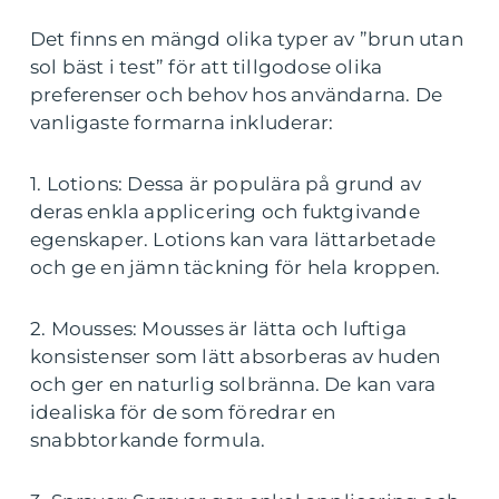
Det finns en mängd olika typer av ”brun utan
sol bäst i test” för att tillgodose olika
preferenser och behov hos användarna. De
vanligaste formarna inkluderar:
1. Lotions: Dessa är populära på grund av
deras enkla applicering och fuktgivande
egenskaper. Lotions kan vara lättarbetade
och ge en jämn täckning för hela kroppen.
2. Mousses: Mousses är lätta och luftiga
konsistenser som lätt absorberas av huden
och ger en naturlig solbränna. De kan vara
idealiska för de som föredrar en
snabbtorkande formula.