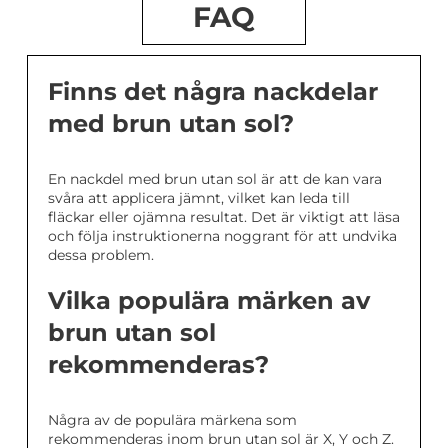
FAQ
Finns det några nackdelar
med brun utan sol?
En nackdel med brun utan sol är att de kan vara
svåra att applicera jämnt, vilket kan leda till
fläckar eller ojämna resultat. Det är viktigt att läsa
och följa instruktionerna noggrant för att undvika
dessa problem.
Vilka populära märken av
brun utan sol
rekommenderas?
Några av de populära märkena som
rekommenderas inom brun utan sol är X, Y och Z.