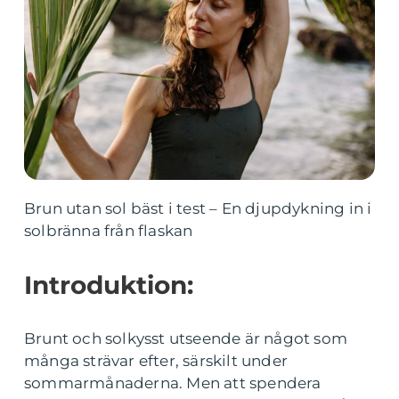
Brun utan sol bäst i test – En djupdykning in i
solbränna från flaskan
Introduktion:
Brunt och solkysst utseende är något som
många strävar efter, särskilt under
sommarmånaderna. Men att spendera