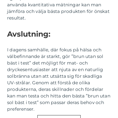
använda kvantitativa mätningar kan man
jämföra och välja bästa produkten för önskat
resultat.
Avslutning:
I dagens samhälle, där fokus på hälsa och
välbefinnande är starkt, gör ”brun utan sol
bäst i test” det möjligt för mat- och
dryckesentusiaster att njuta av en naturlig
solbränna utan att utsätta sig för skadliga
UV-strålar. Genom att förstå de olika
produkterna, deras skillnader och fördelar
kan man testa och hitta den bästa ”brun utan
sol bäst i test” som passar deras behov och
preferenser.