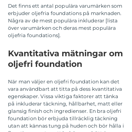
Det finns ett antal populära varumärken som
erbjuder oljefria foundations på marknaden.
Några av de mest populära inkluderar [lista
över varumärken och deras mest populära
oljefria foundations].
Kvantitativa mätningar om
oljefri foundation
När man väljer en oljefri foundation kan det
vara användbart att titta på dess kvantitativa
egenskaper. Vissa viktiga faktorer att tänka
på inkluderar täckning, hållbarhet, matt eller
glansig finish och ingredienser. En bra oljefri
foundation bör erbjuda tillräcklig täckning
utan att kännas tung på huden och bör hålla i