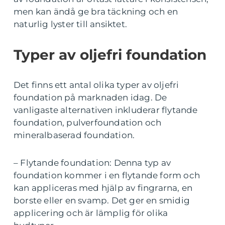
men kan ändå ge bra täckning och en
naturlig lyster till ansiktet.
Typer av oljefri foundation
Det finns ett antal olika typer av oljefri
foundation på marknaden idag. De
vanligaste alternativen inkluderar flytande
foundation, pulverfoundation och
mineralbaserad foundation.
– Flytande foundation: Denna typ av
foundation kommer i en flytande form och
kan appliceras med hjälp av fingrarna, en
borste eller en svamp. Det ger en smidig
applicering och är lämplig för olika