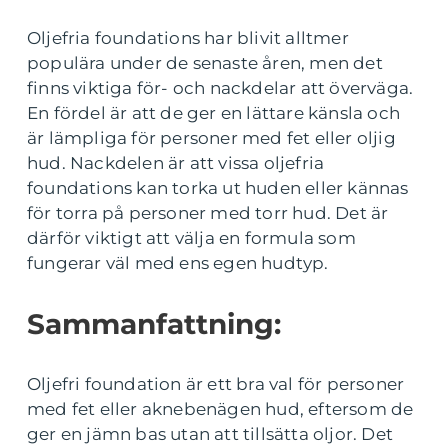
Oljefria foundations har blivit alltmer
populära under de senaste åren, men det
finns viktiga för- och nackdelar att överväga.
En fördel är att de ger en lättare känsla och
är lämpliga för personer med fet eller oljig
hud. Nackdelen är att vissa oljefria
foundations kan torka ut huden eller kännas
för torra på personer med torr hud. Det är
därför viktigt att välja en formula som
fungerar väl med ens egen hudtyp.
Sammanfattning:
Oljefri foundation är ett bra val för personer
med fet eller aknebenägen hud, eftersom de
ger en jämn bas utan att tillsätta oljor. Det