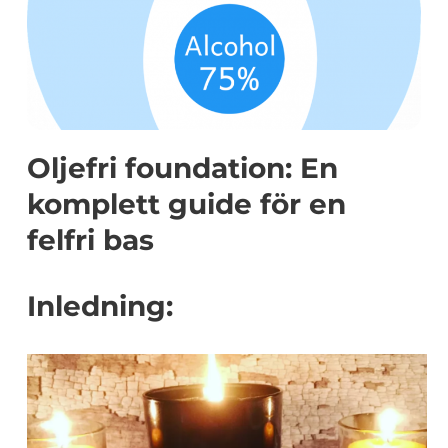
Oljefri foundation: En
komplett guide för en
felfri bas
Inledning: