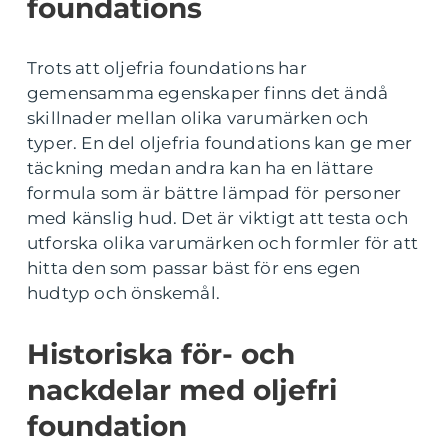
foundations
Trots att oljefria foundations har
gemensamma egenskaper finns det ändå
skillnader mellan olika varumärken och
typer. En del oljefria foundations kan ge mer
täckning medan andra kan ha en lättare
formula som är bättre lämpad för personer
med känslig hud. Det är viktigt att testa och
utforska olika varumärken och formler för att
hitta den som passar bäst för ens egen
hudtyp och önskemål.
Historiska för- och
nackdelar med oljefri
foundation