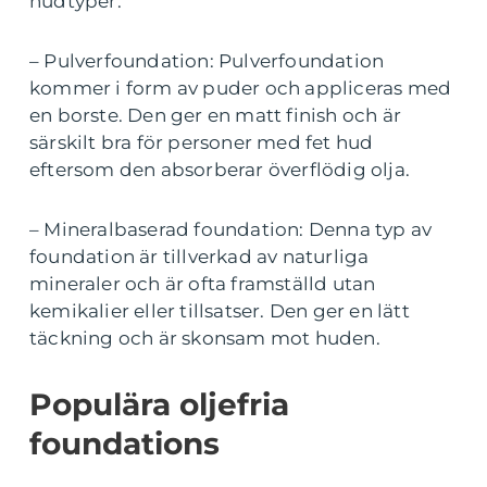
hudtyper.
– Pulverfoundation: Pulverfoundation
kommer i form av puder och appliceras med
en borste. Den ger en matt finish och är
särskilt bra för personer med fet hud
eftersom den absorberar överflödig olja.
– Mineralbaserad foundation: Denna typ av
foundation är tillverkad av naturliga
mineraler och är ofta framställd utan
kemikalier eller tillsatser. Den ger en lätt
täckning och är skonsam mot huden.
Populära oljefria
foundations