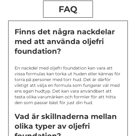
FAQ
Finns det några nackdelar
med att använda oljefri
foundation?
En nackdel med oljefri foundation kan vara att
vissa formulas kan torka ut huden eller kännas för
torra på personer med torr hud. Det är därför
viktigt att välja en formula som fungerar väl med
ens egen hudtyp. Det kan vara användbart att
testa olika varumärken och formler för att hitta
den som passar bäst för just din hud.
Vad är skillnaderna mellan
olika typer av oljefri
foundation?