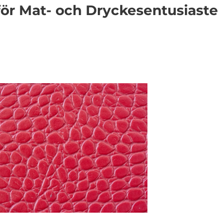
ör Mat- och Dryckesentusiaste