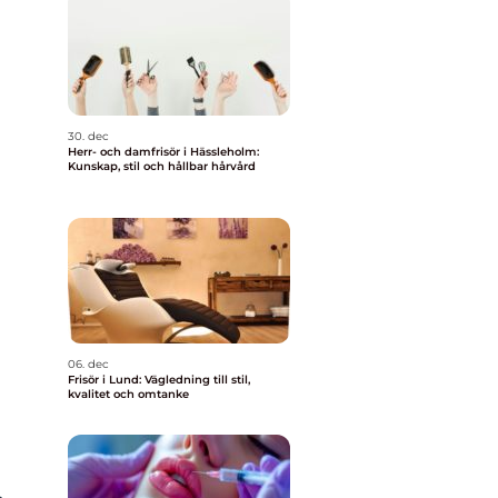
30. dec
Herr- och damfrisör i Hässleholm:
Kunskap, stil och hållbar hårvård
06. dec
Frisör i Lund: Vägledning till stil,
kvalitet och omtanke