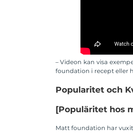
– Videon kan visa exempe
foundation i recept eller
Popularitet och K
[Populäritet hos 
Matt foundation har vuxit