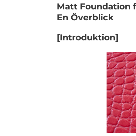
Matt Foundation f
En Överblick
[Introduktion]