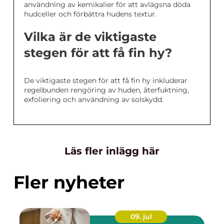
användning av kemikalier för att avlägsna döda
hudceller och förbättra hudens textur.
Vilka är de viktigaste
stegen för att få fin hy?
De viktigaste stegen för att få fin hy inkluderar
regelbunden rengöring av huden, återfuktning,
exfoliering och användning av solskydd.
Läs fler inlägg här
Fler nyheter
09. jul