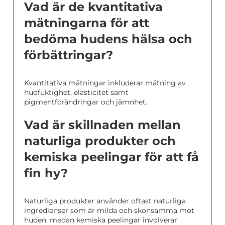
Vad är de kvantitativa
mätningarna för att
bedöma hudens hälsa och
förbättringar?
Kvantitativa mätningar inkluderar mätning av
hudfuktighet, elasticitet samt
pigmentförändringar och jämnhet.
Vad är skillnaden mellan
naturliga produkter och
kemiska peelingar för att få
fin hy?
Naturliga produkter använder oftast naturliga
ingredienser som är milda och skonsamma mot
huden, medan kemiska peelingar involverar