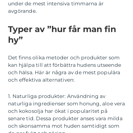
under de mest intensiva timmarna är
avgörande.
Typer av ”hur får man fin
hy”
Det finns olika metoder och produkter som
kan hjälpa till att förbättra hudens utseende
och hälsa. Här är några av de mest populära
och effektiva alternativen:
1. Naturliga produkter: Användning av
naturliga ingredienser som honung, aloe vera
och kokosolja har ökat i popularitet på
senare tid. Dessa produkter anses vara milda
och skonsamma mot huden samtidigt som