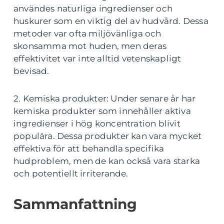
användes naturliga ingredienser och
huskurer som en viktig del av hudvård. Dessa
metoder var ofta miljövänliga och
skonsamma mot huden, men deras
effektivitet var inte alltid vetenskapligt
bevisad.
2. Kemiska produkter: Under senare år har
kemiska produkter som innehåller aktiva
ingredienser i hög koncentration blivit
populära. Dessa produkter kan vara mycket
effektiva för att behandla specifika
hudproblem, men de kan också vara starka
och potentiellt irriterande.
Sammanfattning