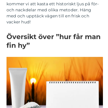
kommer vi att kasta ett historiskt ljus på för-
och nackdelar med olika metoder. Häng
med och upptäck vägen till en frisk och
vacker hud!
Översikt över ”hur får man
fin hy”