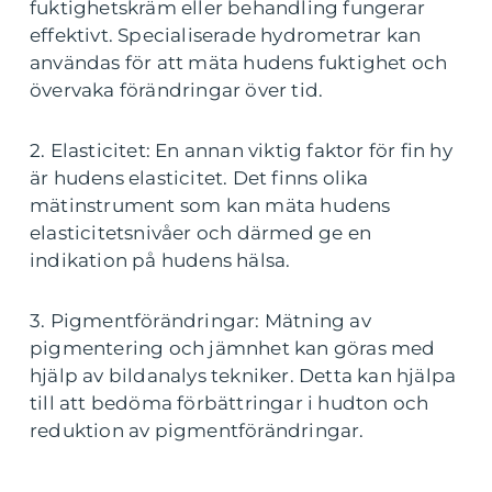
fuktighetskräm eller behandling fungerar
effektivt. Specialiserade hydrometrar kan
användas för att mäta hudens fuktighet och
övervaka förändringar över tid.
2. Elasticitet: En annan viktig faktor för fin hy
är hudens elasticitet. Det finns olika
mätinstrument som kan mäta hudens
elasticitetsnivåer och därmed ge en
indikation på hudens hälsa.
3. Pigmentförändringar: Mätning av
pigmentering och jämnhet kan göras med
hjälp av bildanalys tekniker. Detta kan hjälpa
till att bedöma förbättringar i hudton och
reduktion av pigmentförändringar.