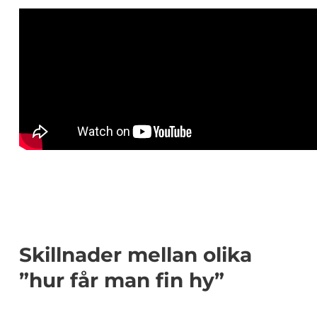
Skillnader mellan olika
”hur får man fin hy”