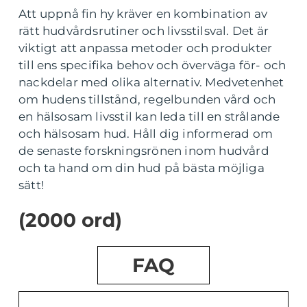
Att uppnå fin hy kräver en kombination av
rätt hudvårdsrutiner och livsstilsval. Det är
viktigt att anpassa metoder och produkter
till ens specifika behov och överväga för- och
nackdelar med olika alternativ. Medvetenhet
om hudens tillstånd, regelbunden vård och
en hälsosam livsstil kan leda till en strålande
och hälsosam hud. Håll dig informerad om
de senaste forskningsrönen inom hudvård
och ta hand om din hud på bästa möjliga
sätt!
(2000 ord)
FAQ