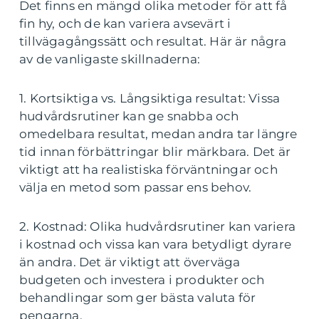
Det finns en mängd olika metoder för att få
fin hy, och de kan variera avsevärt i
tillvägagångssätt och resultat. Här är några
av de vanligaste skillnaderna:
1. Kortsiktiga vs. Långsiktiga resultat: Vissa
hudvårdsrutiner kan ge snabba och
omedelbara resultat, medan andra tar längre
tid innan förbättringar blir märkbara. Det är
viktigt att ha realistiska förväntningar och
välja en metod som passar ens behov.
2. Kostnad: Olika hudvårdsrutiner kan variera
i kostnad och vissa kan vara betydligt dyrare
än andra. Det är viktigt att överväga
budgeten och investera i produkter och
behandlingar som ger bästa valuta för
pengarna.