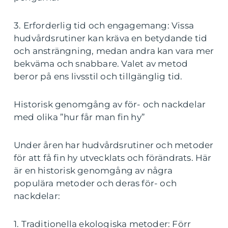
3. Erforderlig tid och engagemang: Vissa
hudvårdsrutiner kan kräva en betydande tid
och ansträngning, medan andra kan vara mer
bekväma och snabbare. Valet av metod
beror på ens livsstil och tillgänglig tid.
Historisk genomgång av för- och nackdelar
med olika ”hur får man fin hy”
Under åren har hudvårdsrutiner och metoder
för att få fin hy utvecklats och förändrats. Här
är en historisk genomgång av några
populära metoder och deras för- och
nackdelar:
1. Traditionella ekologiska metoder: Förr