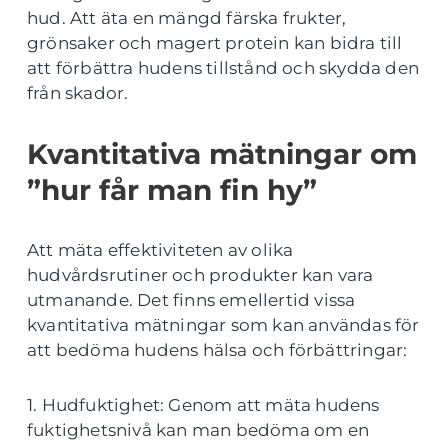
hud. Att äta en mängd färska frukter,
grönsaker och magert protein kan bidra till
att förbättra hudens tillstånd och skydda den
från skador.
Kvantitativa mätningar om
”hur får man fin hy”
Att mäta effektiviteten av olika
hudvårdsrutiner och produkter kan vara
utmanande. Det finns emellertid vissa
kvantitativa mätningar som kan användas för
att bedöma hudens hälsa och förbättringar:
1. Hudfuktighet: Genom att mäta hudens
fuktighetsnivå kan man bedöma om en