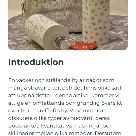
Introduktion
En vacker och strålande hy är något som
många strävar efter, och det finns olika sätt
att uppnå detta. I denna artikel kommer vi
att ge en omfattande och grundlig översikt
över hur man får fin hy. Vi kommer att
diskutera olika typer av hudvård, deras
popularitet, kvantitativa mätningar och
skillnader mellan olika metoder. Dessutom