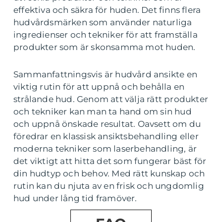
effektiva och säkra för huden. Det finns flera
hudvårdsmärken som använder naturliga
ingredienser och tekniker för att framställa
produkter som är skonsamma mot huden.
Sammanfattningsvis är hudvård ansikte en
viktig rutin för att uppnå och behålla en
strålande hud. Genom att välja rätt produkter
och tekniker kan man ta hand om sin hud
och uppnå önskade resultat. Oavsett om du
föredrar en klassisk ansiktsbehandling eller
moderna tekniker som laserbehandling, är
det viktigt att hitta det som fungerar bäst för
din hudtyp och behov. Med rätt kunskap och
rutin kan du njuta av en frisk och ungdomlig
hud under lång tid framöver.