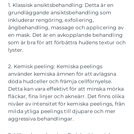
1. Klassisk ansiktsbehandling: Detta är en
grundläggande ansiktsbehandling som
inkluderar rengöring, exfoliering,
ångbehandling, massage och applicering av
en mask. Det är en avkopplande behandling
som är bra för att förbättra hudens textur och
lyster.
2. Kemisk peeling: Kemiska peelings
använder kemiska ämnen för att avlägsna
döda hudceller och främja cellförnyelse.
Detta kan vara effektivt för att minska mörka
fläckar, fina linjer och akneärr. Det finns olika
nivåer av intensitet för kemiska peelings, från
milda ytliga peelings till djupare och mer
aggressiva behandlingar.