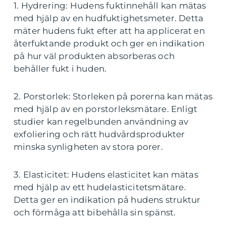
1. Hydrering: Hudens fuktinnehåll kan mätas
med hjälp av en hudfuktighetsmeter. Detta
mäter hudens fukt efter att ha applicerat en
återfuktande produkt och ger en indikation
på hur väl produkten absorberas och
behåller fukt i huden.
2. Porstorlek: Storleken på porerna kan mätas
med hjälp av en porstorleksmätare. Enligt
studier kan regelbunden användning av
exfoliering och rätt hudvårdsprodukter
minska synligheten av stora porer.
3. Elasticitet: Hudens elasticitet kan mätas
med hjälp av ett hudelasticitetsmätare.
Detta ger en indikation på hudens struktur
och förmåga att bibehålla sin spänst.