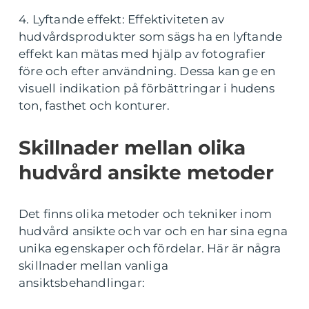
4. Lyftande effekt: Effektiviteten av
hudvårdsprodukter som sägs ha en lyftande
effekt kan mätas med hjälp av fotografier
före och efter användning. Dessa kan ge en
visuell indikation på förbättringar i hudens
ton, fasthet och konturer.
Skillnader mellan olika
hudvård ansikte metoder
Det finns olika metoder och tekniker inom
hudvård ansikte och var och en har sina egna
unika egenskaper och fördelar. Här är några
skillnader mellan vanliga
ansiktsbehandlingar: