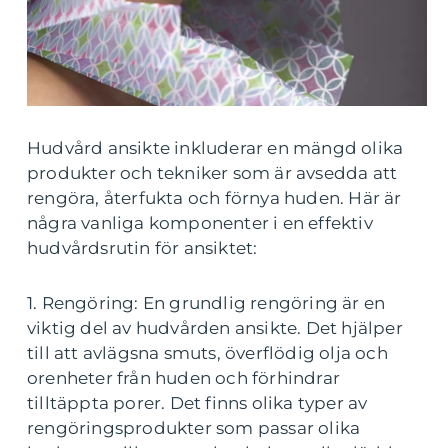
Hudvård ansikte inkluderar en mängd olika
produkter och tekniker som är avsedda att
rengöra, återfukta och förnya huden. Här är
några vanliga komponenter i en effektiv
hudvårdsrutin för ansiktet:
1. Rengöring: En grundlig rengöring är en
viktig del av hudvården ansikte. Det hjälper
till att avlägsna smuts, överflödig olja och
orenheter från huden och förhindrar
tilltäppta porer. Det finns olika typer av
rengöringsprodukter som passar olika