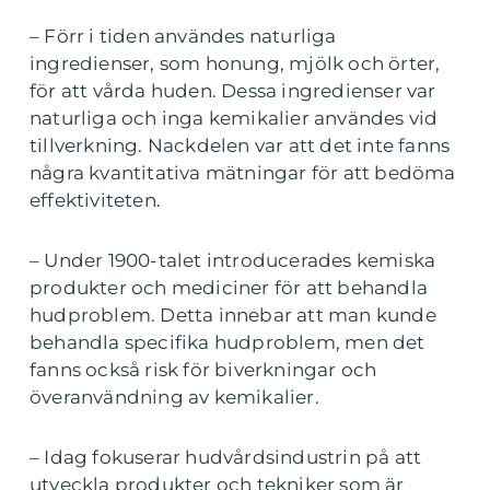
– Förr i tiden användes naturliga
ingredienser, som honung, mjölk och örter,
för att vårda huden. Dessa ingredienser var
naturliga och inga kemikalier användes vid
tillverkning. Nackdelen var att det inte fanns
några kvantitativa mätningar för att bedöma
effektiviteten.
– Under 1900-talet introducerades kemiska
produkter och mediciner för att behandla
hudproblem. Detta innebar att man kunde
behandla specifika hudproblem, men det
fanns också risk för biverkningar och
överanvändning av kemikalier.
– Idag fokuserar hudvårdsindustrin på att
utveckla produkter och tekniker som är