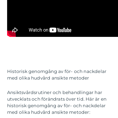
Historisk genomgång av för- och nackdelar
med olika hudvård ansikte metoder
Ansiktsvårdsrutiner och behandlingar har
utvecklats och förändrats över tid. Här är en
historisk genomgång av för- och nackdelar
med olika hudvård ansikte metoder: