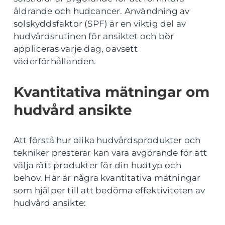
åldrande och hudcancer. Användning av
solskyddsfaktor (SPF) är en viktig del av
hudvårdsrutinen för ansiktet och bör
appliceras varje dag, oavsett
väderförhållanden.
Kvantitativa mätningar om
hudvård ansikte
Att förstå hur olika hudvårdsprodukter och
tekniker presterar kan vara avgörande för att
välja rätt produkter för din hudtyp och
behov. Här är några kvantitativa mätningar
som hjälper till att bedöma effektiviteten av
hudvård ansikte: