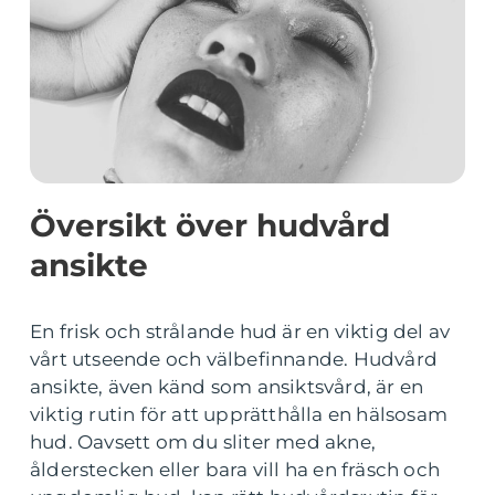
Översikt över hudvård
ansikte
En frisk och strålande hud är en viktig del av
vårt utseende och välbefinnande. Hudvård
ansikte, även känd som ansiktsvård, är en
viktig rutin för att upprätthålla en hälsosam
hud. Oavsett om du sliter med akne,
ålderstecken eller bara vill ha en fräsch och