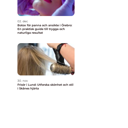
02. dec
Botox för panna och ansikte i Örebro:
En praktisk guide till trygga och
naturliga resultat
30. nov
Frisör i Lund: Utforska skönhet och stil
i Skånes hjärta