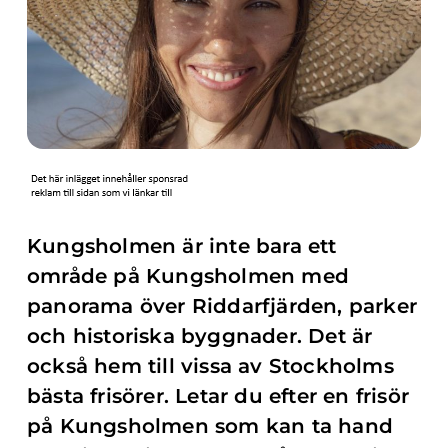
Kungsholmen är inte bara ett
område på Kungsholmen med
panorama över Riddarfjärden, parker
och historiska byggnader. Det är
också hem till vissa av Stockholms
bästa frisörer. Letar du efter en frisör
på Kungsholmen som kan ta hand