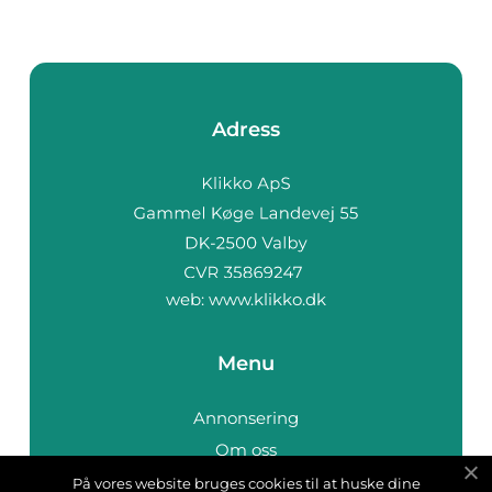
Adress
web:
www.klikko.dk
Menu
Annonsering
Om oss
Cookies
På vores website bruges cookies til at huske dine