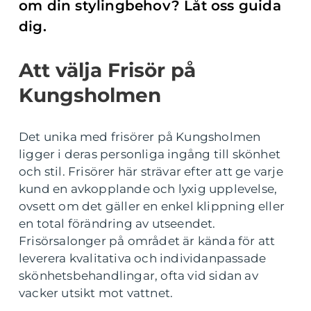
om din stylingbehov? Låt oss guida
dig.
Att välja Frisör på
Kungsholmen
Det unika med frisörer på Kungsholmen
ligger i deras personliga ingång till skönhet
och stil. Frisörer här strävar efter att ge varje
kund en avkopplande och lyxig upplevelse,
ovsett om det gäller en enkel klippning eller
en total förändring av utseendet.
Frisörsalonger på området är kända för att
leverera kvalitativa och individanpassade
skönhetsbehandlingar, ofta vid sidan av
vacker utsikt mot vattnet.