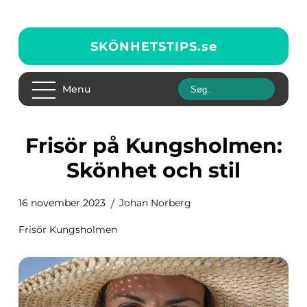
SKÖNHETSTIPS.
se
Menu
Frisör på Kungsholmen:
Skönhet och stil
16 november 2023
Johan Norberg
Frisör Kungsholmen