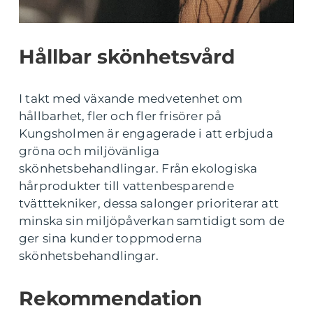
Hållbar skönhetsvård
I takt med växande medvetenhet om
hållbarhet, fler och fler frisörer på
Kungsholmen är engagerade i att erbjuda
gröna och miljövänliga
skönhetsbehandlingar. Från ekologiska
hårprodukter till vattenbesparende
tvätttekniker, dessa salonger prioriterar att
minska sin miljöpåverkan samtidigt som de
ger sina kunder toppmoderna
skönhetsbehandlingar.
Rekommendation