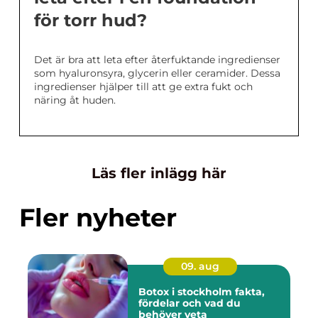
för torr hud?
Det är bra att leta efter återfuktande ingredienser
som hyaluronsyra, glycerin eller ceramider. Dessa
ingredienser hjälper till att ge extra fukt och
näring åt huden.
Läs fler inlägg här
Fler nyheter
09. aug
Botox i stockholm fakta,
fördelar och vad du
behöver veta