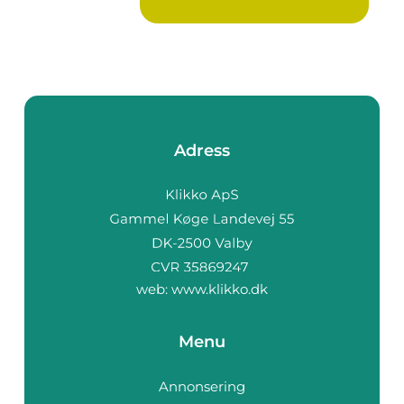
Adress
web:
www.klikko.dk
Menu
Annonsering