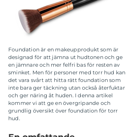
Foundation är en makeupprodukt som är
designad för att jämna ut hudtonen och ge
en jämnare och mer felfri bas för resten av
sminket. Men för personer med torr hud kan
det vara svårt att hitta rätt foundation som
inte bara ger täckning utan också återfuktar
och ger näring åt huden. I denna artikel
kommer vi att ge en övergripande och
grundlig översikt över foundation för torr
hud.