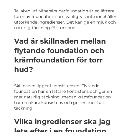
Ja, absolut! Mineralpuderfoundation är en lättare
form av foundation som vanligtvis inte innehåller
uttorkande ingredienser. Det kan ge en mjuk och
naturlig täckning för torr hud.
Vad är skillnaden mellan
flytande foundation och
krämfoundation för torr
hud?
Skillnaden ligger i konsistensen. Flytande
foundation har en lättare konsistens och ger en
mer naturlig täckning, medan krämfoundation
har en rikare konsistens och ger en mer full
täckning.
Vilka ingredienser ska jag
leta efter i en foundation