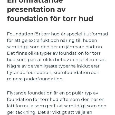
En omfattande
presentation av
foundation för torr hud
Foundation för torr hud är speciellt utformad
för att ge extra fukt och näring till huden
samtidigt som den ger en jämnare hudton.
Det finns olika typer av foundation för torr
hud som passar olika behov och preferenser.
Några av de vanligaste typerna inkluderar
flytande foundation, krämfoundation och
mineralpuderfoundation.
Flytande foundation är en populär typ av
foundation för torr hud eftersom den har en
lätt formula som ger fukt samtidigt som den
ger täckning. Det är viktigt att välja en