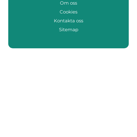
Om oss
Cookies
Kontakta oss
Sitemap