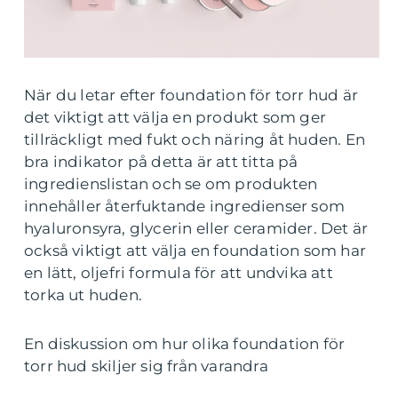
När du letar efter foundation för torr hud är
det viktigt att välja en produkt som ger
tillräckligt med fukt och näring åt huden. En
bra indikator på detta är att titta på
ingredienslistan och se om produkten
innehåller återfuktande ingredienser som
hyaluronsyra, glycerin eller ceramider. Det är
också viktigt att välja en foundation som har
en lätt, oljefri formula för att undvika att
torka ut huden.
En diskussion om hur olika foundation för
torr hud skiljer sig från varandra