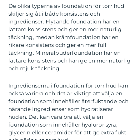
De olika typerna av foundation för torr hud
skiljer sig åt i både konsistens och
ingredienser. Flytande foundation har en
lättare konsistens och ger en mer naturlig
täckning, medan krämfoundation har en
rikare konsistens och ger en mer full
täckning. Mineralpuderfoundation har en
lättare konsistens och kan ge en mer naturlig
och mjuk täckning.
Ingredienserna i foundation för torr hud kan
också variera och det är viktigt att välja en
foundation som innehåller återfuktande och
närande ingredienser som hydratiserar
huden. Det kan vara bra att välja en
foundation som innehåller hyaluronsyra,
glycerin eller ceramider för att ge extra fukt