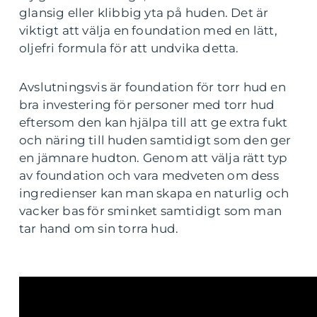
glansig eller klibbig yta på huden. Det är
viktigt att välja en foundation med en lätt,
oljefri formula för att undvika detta.
Avslutningsvis är foundation för torr hud en
bra investering för personer med torr hud
eftersom den kan hjälpa till att ge extra fukt
och näring till huden samtidigt som den ger
en jämnare hudton. Genom att välja rätt typ
av foundation och vara medveten om dess
ingredienser kan man skapa en naturlig och
vacker bas för sminket samtidigt som man
tar hand om sin torra hud.