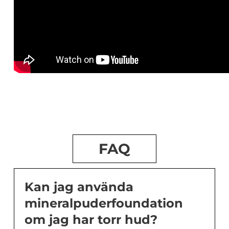
FAQ
Kan jag använda
mineralpuderfoundation
om jag har torr hud?