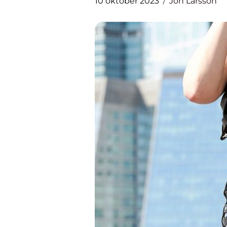
10 oktober 2023
Jon Larsson