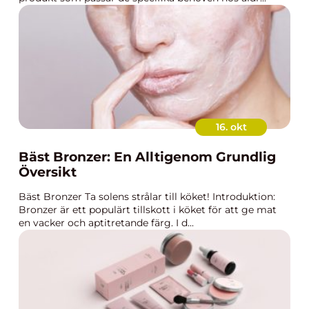
16. okt
Bäst Bronzer: En Alltigenom Grundlig
Översikt
Bäst Bronzer Ta solens strålar till köket! Introduktion:
Bronzer är ett populärt tillskott i köket för att ge mat
en vacker och aptitretande färg. I d...