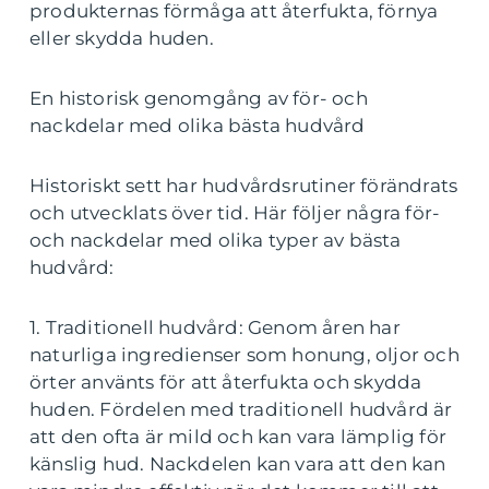
produkternas förmåga att återfukta, förnya
eller skydda huden.
En historisk genomgång av för- och
nackdelar med olika bästa hudvård
Historiskt sett har hudvårdsrutiner förändrats
och utvecklats över tid. Här följer några för-
och nackdelar med olika typer av bästa
hudvård:
1. Traditionell hudvård: Genom åren har
naturliga ingredienser som honung, oljor och
örter använts för att återfukta och skydda
huden. Fördelen med traditionell hudvård är
att den ofta är mild och kan vara lämplig för
känslig hud. Nackdelen kan vara att den kan