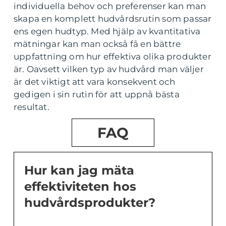
individuella behov och preferenser kan man
skapa en komplett hudvårdsrutin som passar
ens egen hudtyp. Med hjälp av kvantitativa
mätningar kan man också få en bättre
uppfattning om hur effektiva olika produkter
är. Oavsett vilken typ av hudvård man väljer
är det viktigt att vara konsekvent och
gedigen i sin rutin för att uppnå bästa
resultat.
FAQ
Hur kan jag mäta
effektiviteten hos
hudvårdsprodukter?