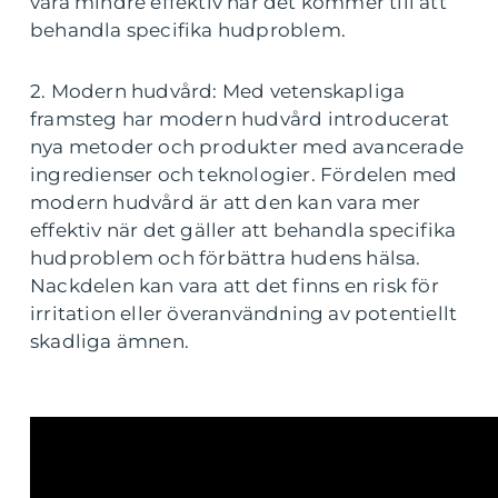
vara mindre effektiv när det kommer till att
behandla specifika hudproblem.
2. Modern hudvård: Med vetenskapliga
framsteg har modern hudvård introducerat
nya metoder och produkter med avancerade
ingredienser och teknologier. Fördelen med
modern hudvård är att den kan vara mer
effektiv när det gäller att behandla specifika
hudproblem och förbättra hudens hälsa.
Nackdelen kan vara att det finns en risk för
irritation eller överanvändning av potentiellt
skadliga ämnen.