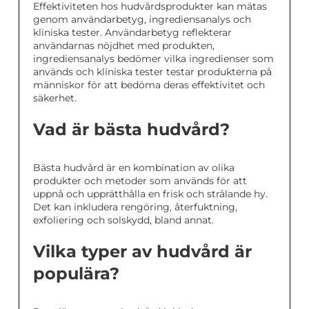
Effektiviteten hos hudvårdsprodukter kan mätas
genom användarbetyg, ingrediensanalys och
kliniska tester. Användarbetyg reflekterar
användarnas nöjdhet med produkten,
ingrediensanalys bedömer vilka ingredienser som
används och kliniska tester testar produkterna på
människor för att bedöma deras effektivitet och
säkerhet.
Vad är bästa hudvård?
Bästa hudvård är en kombination av olika
produkter och metoder som används för att
uppnå och upprätthålla en frisk och strålande hy.
Det kan inkludera rengöring, återfuktning,
exfoliering och solskydd, bland annat.
Vilka typer av hudvård är
populära?