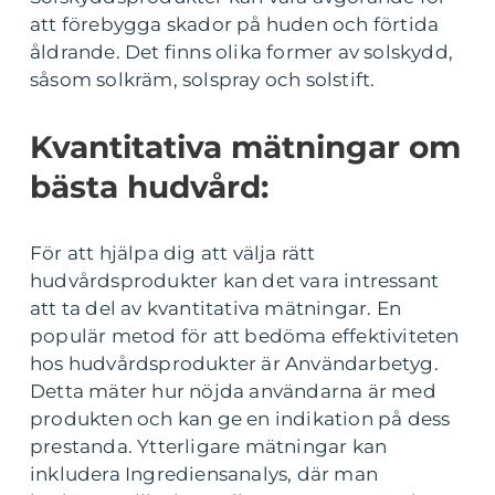
att förebygga skador på huden och förtida
åldrande. Det finns olika former av solskydd,
såsom solkräm, solspray och solstift.
Kvantitativa mätningar om
bästa hudvård:
För att hjälpa dig att välja rätt
hudvårdsprodukter kan det vara intressant
att ta del av kvantitativa mätningar. En
populär metod för att bedöma effektiviteten
hos hudvårdsprodukter är Användarbetyg.
Detta mäter hur nöjda användarna är med
produkten och kan ge en indikation på dess
prestanda. Ytterligare mätningar kan
inkludera Ingrediensanalys, där man