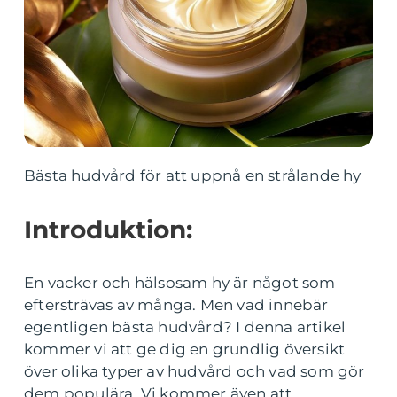
Bästa hudvård för att uppnå en strålande hy
Introduktion:
En vacker och hälsosam hy är något som
eftersträvas av många. Men vad innebär
egentligen bästa hudvård? I denna artikel
kommer vi att ge dig en grundlig översikt
över olika typer av hudvård och vad som gör
dem populära. Vi kommer även att