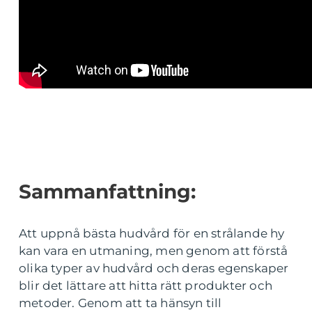
Sammanfattning:
Att uppnå bästa hudvård för en strålande hy
kan vara en utmaning, men genom att förstå
olika typer av hudvård och deras egenskaper
blir det lättare att hitta rätt produkter och
metoder. Genom att ta hänsyn till