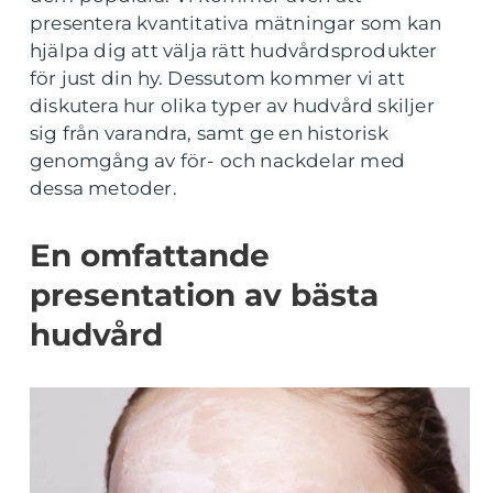
presentera kvantitativa mätningar som kan
hjälpa dig att välja rätt hudvårdsprodukter
för just din hy. Dessutom kommer vi att
diskutera hur olika typer av hudvård skiljer
sig från varandra, samt ge en historisk
genomgång av för- och nackdelar med
dessa metoder.
En omfattande
presentation av bästa
hudvård