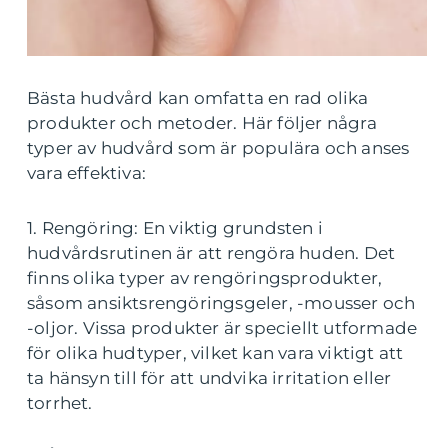
Bästa hudvård kan omfatta en rad olika
produkter och metoder. Här följer några
typer av hudvård som är populära och anses
vara effektiva:
1. Rengöring: En viktig grundsten i
hudvårdsrutinen är att rengöra huden. Det
finns olika typer av rengöringsprodukter,
såsom ansiktsrengöringsgeler, -mousser och
-oljor. Vissa produkter är speciellt utformade
för olika hudtyper, vilket kan vara viktigt att
ta hänsyn till för att undvika irritation eller
torrhet.