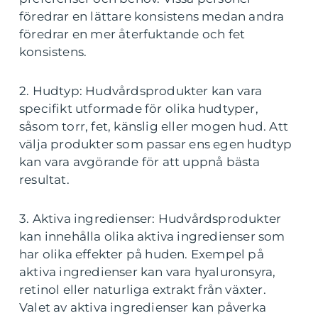
föredrar en lättare konsistens medan andra
föredrar en mer återfuktande och fet
konsistens.
2. Hudtyp: Hudvårdsprodukter kan vara
specifikt utformade för olika hudtyper,
såsom torr, fet, känslig eller mogen hud. Att
välja produkter som passar ens egen hudtyp
kan vara avgörande för att uppnå bästa
resultat.
3. Aktiva ingredienser: Hudvårdsprodukter
kan innehålla olika aktiva ingredienser som
har olika effekter på huden. Exempel på
aktiva ingredienser kan vara hyaluronsyra,
retinol eller naturliga extrakt från växter.
Valet av aktiva ingredienser kan påverka