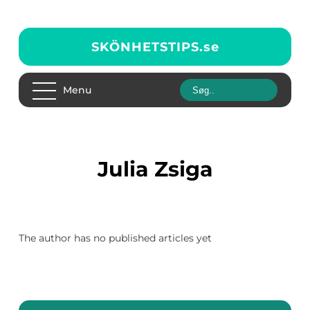
SKÖNHETSTIPS.
se
Menu
Julia Zsiga
The author has no published articles yet